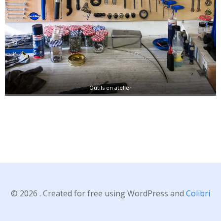
Outils en atelier
© 2026 . Created for free using WordPress and
Colibri