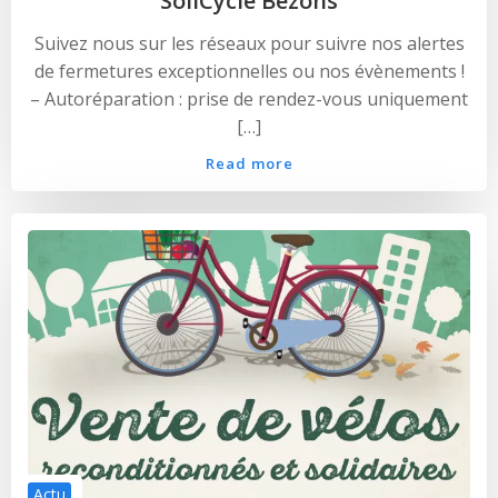
SoliCycle Bezons
Suivez nous sur les réseaux pour suivre nos alertes
de fermetures exceptionnelles ou nos évènements !
– Autoréparation : prise de rendez-vous uniquement
[…]
Read more
Actu