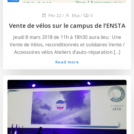
Fév 22
/
Elsa
/
0
Vente de vélos sur le campus de l’ENSTA
Jeudi 8 mars 2018 de 11h à 18h30 aura lieu : Une
Vente de Vélos, reconditionnés et solidaires Vente /
Accessoires vélos Ateliers d’auto-réparation […]
Read more