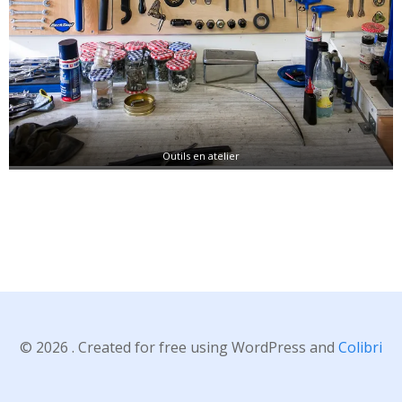
Outils en atelier
© 2026 . Created for free using WordPress and
Colibri