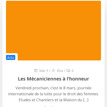
Actu
Mar 5
/
Elsa
/
0
Les Mécaniciennes à l’honneur
Vendredi prochain, c’est le 8 mars, journée
internationale de la lutte pour le droit des femmes.
Etudes et Chantiers et la Maison du […]