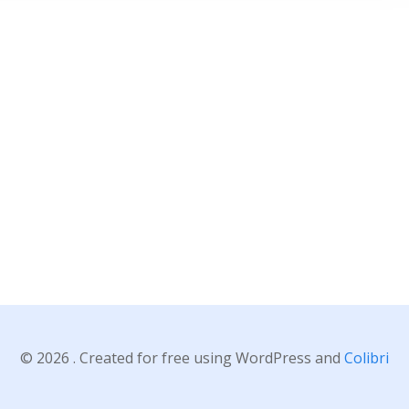
© 2026 . Created for free using WordPress and
Colibri