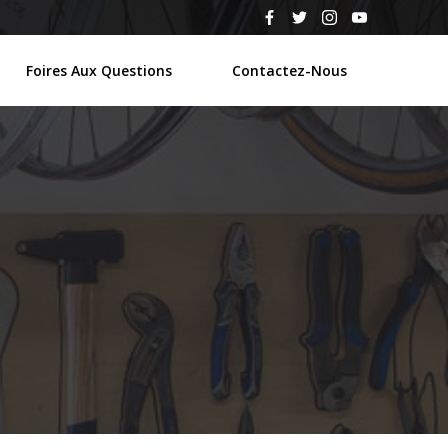
Foires Aux Questions
Contactez-Nous