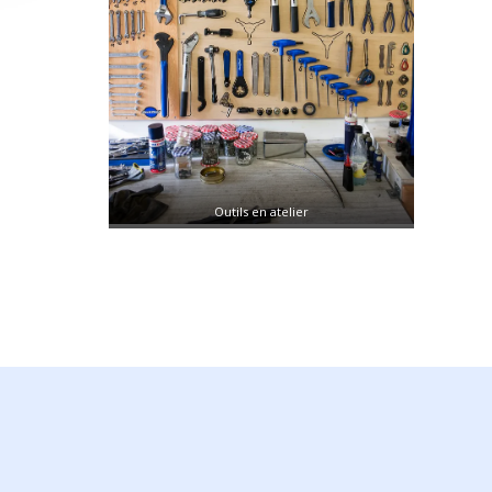
Outils en atelier