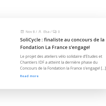
Nov 8
/
Elsa
/
0
SoliCycle : finaliste au concours de la
Fondation La France s’engage!
Le projet des ateliers vélo solidaire d’Etudes et
Chantiers IDF a atteint la dernière phase du
Concours de la Fondation la France s’engage! […]
Read more