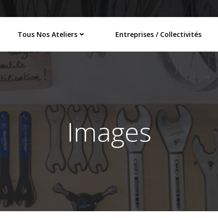
Tous Nos Ateliers
Entreprises / Collectivités
Images