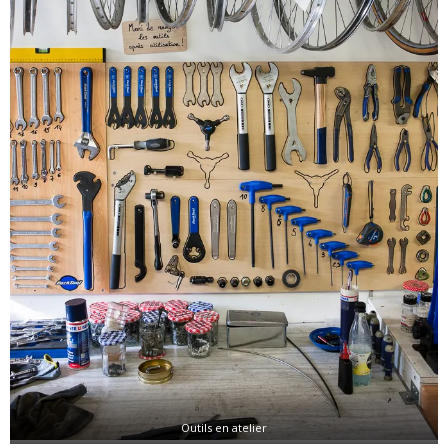
Outils en atelier