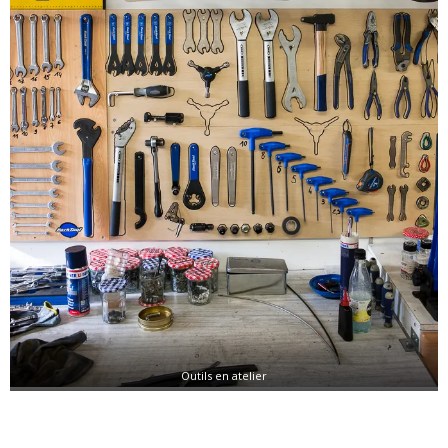
Outils en atelier